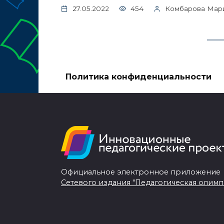
27.05.2022
454
Комбарова Мар
Политика конфиденциальности
Официальное электронное приложение
Сетевого издания "Педагогическая олимп