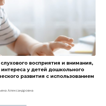
слухового восприятия и внимания,
 интереса у детей дошкольного
ческого развития с использованием
ьяна Александровна