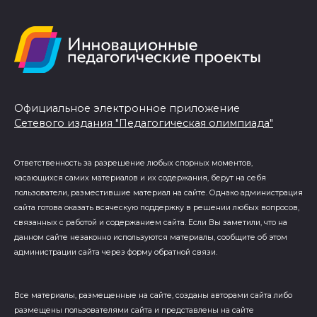
Официальное электронное приложение
Сетевого издания "Педагогическая олимпиада"
Ответственность за разрешение любых спорных моментов,
касающихся самих материалов и их содержания, берут на себя
пользователи, разместившие материал на сайте. Однако администрация
сайта готова оказать всяческую поддержку в решении любых вопросов,
связанных с работой и содержанием сайта. Если Вы заметили, что на
данном сайте незаконно используются материалы, сообщите об этом
администрации сайта через форму обратной связи.
Все материалы, размещенные на сайте, созданы авторами сайта либо
размещены пользователями сайта и представлены на сайте