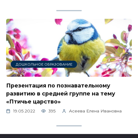
ДОШКОЛЬНОЕ ОБРАЗОВАНИЕ
Презентация по познавательному
развитию в средней группе на тему
«Птичье царство»
19.05.2022
395
Асеева Елена Ивановна