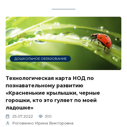
ДОШКОЛЬНОЕ ОБРАЗОВАНИЕ
Технологическая карта НОД по
познавательному развитию
«Красненькие крылышки, черные
горошки, кто это гуляет по моей
ладошке»
25.07.2022
510
Роговенко Ирина Викторовна