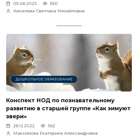
05.06.2023
630
Киселева Светлана Михайловна
ДОШКОЛЬНОЕ ОБРАЗОВАНИЕ
Конспект НОД по познавательному
развитию в старшей группе «Как зимуют
звери»
26.12.2022
562
Максимова Екатерина Александровна