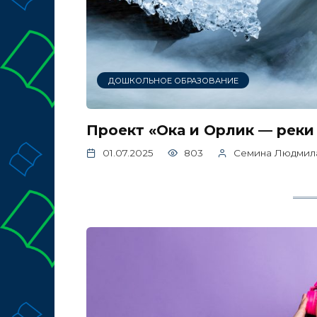
ДОШКОЛЬНОЕ ОБРАЗОВАНИЕ
Проект «Ока и Орлик — реки
01.07.2025
803
Семина Людмил