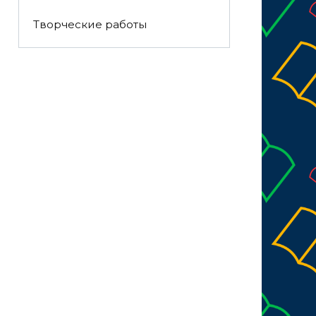
Творческие работы