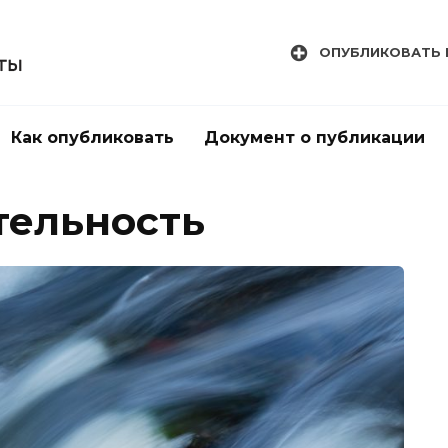
ОПУБЛИКОВАТЬ 
Как опубликовать
Документ о публикации
тельность