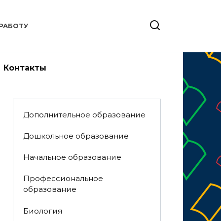
РАБОТУ
Контакты
Дополнительное образование
Дошкольное образование
Начальное образование
Профессиональное
образование
Биология