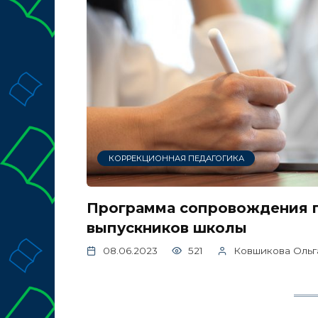
КОРРЕКЦИОННАЯ ПЕДАГОГИКА
Программа сопровождения 
выпускников школы
08.06.2023
521
Ковшикова Ольг