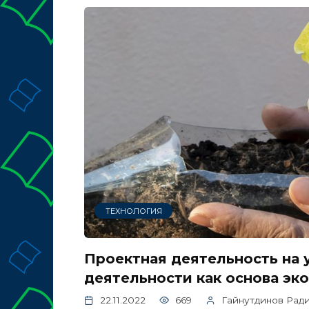
ТЕХНОЛОГИЯ
Проектная деятельность на 
деятельности как основа эк
22.11.2022
669
Гайнутдинов Рад