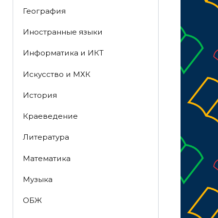
География
Иностранные языки
Информатика и ИКТ
Искусство и МХК
История
Краеведение
Литература
Математика
Музыка
ОБЖ