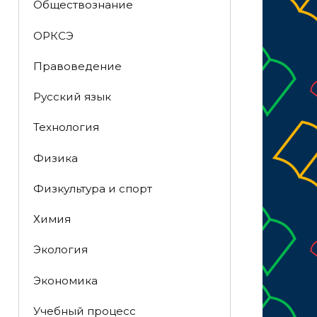
Обществознание
ОРКСЭ
Правоведение
Русский язык
Технология
Физика
Физкультура и спорт
Химия
Экология
Экономика
Учебный процесс