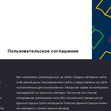
а
Пользовательское соглашение
Все материалы, размещенные на сайте, созданы авторами сайта
я
либо размещены пользователями сайта и представлены на сайте
исключительно для ознакомления. Авторские права на материалы
принадлежат их законным авторам. Частичное или полное
ем
копирование материалов сайта без письменного разрешения
администрации сайта запрещено! Мнение администрации может
йта
не совпадать с точкой зрения авторов.