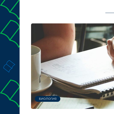
БИОЛОГИЯ