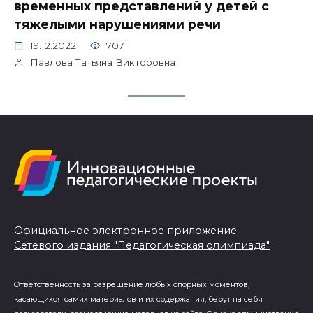
временных представлений у детей с
тяжелыми нарушениями речи
19.12.2022
707
Павлова Татьяна Викторовна
Официальное электронное приложение
Сетевого издания "Педагогическая олимпиада"
Ответственность за разрешение любых спорных моментов,
касающихся самих материалов и их содержания, берут на себя