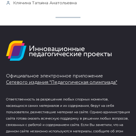
Клячина Татьяна Анатольевна
Официальное электронное приложение
Сетевого издания "Педагогическая олимпиада"
Ответственность за разрешение любых спорных моментов,
касающихся самих материалов и их содержания, берут на себя
пользователи, разместившие материал на сайте. Однако администрация
сайта готова оказать всяческую поддержку в решении любых вопросов,
связанных с работой и содержанием сайта. Если Вы заметили, что на
данном сайте незаконно используются материалы, сообщите об этом