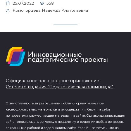
25.07.2022
558
Комогорцева Надежда Анатольевна
Официальное электронное приложение
Сетевого издания "Педагогическая олимпиада"
Ответственность за разрешение любых спорных моментов,
касающихся самих материалов и их содержания, берут на себя
пользователи, разместившие материал на сайте. Однако администрация
сайта готова оказать всяческую поддержку в решении любых вопросов,
связанных с работой и содержанием сайта. Если Вы заметили, что на