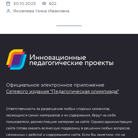
30.10.2023
622
Яковлева Нина Ивановна
Официальное электронное приложение
Сетевого издания "Педагогическая олимпиада"
Ответственность за разрешение любых спорных моментов,
касающихся самих материалов и их содержания, берут на себя
пользователи, разместившие материал на сайте. Однако администрация
сайта готова оказать всяческую поддержку в решении любых вопросов,
связанных с работой и содержанием сайта. Если Вы заметили, что на