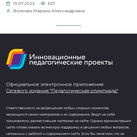
19.07.2023
637
Волкова Марина Александровна
Официальное электронное приложение
Сетевого издания "Педагогическая олимпиада"
Ответственность за разрешение любых спорных моментов,
касающихся самих материалов и их содержания, берут на себя
пользователи, разместившие материал на сайте. Однако администрация
сайта готова оказать всяческую поддержку в решении любых вопросов,
связанных с работой и содержанием сайта. Если Вы заметили, что на