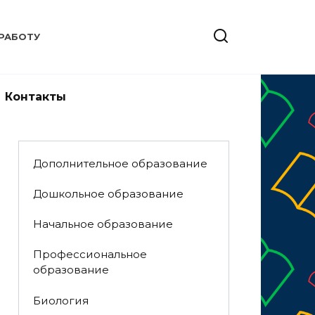
РАБОТУ
Контакты
Дополнительное образование
Дошкольное образование
Начальное образование
Профессиональное
образование
Биология