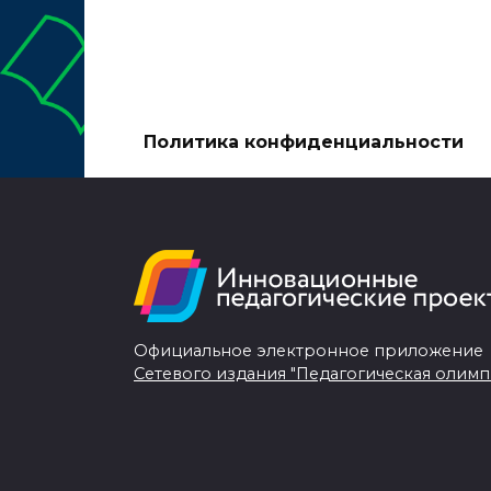
Политика конфиденциальности
Официальное электронное приложение
Сетевого издания "Педагогическая олимп