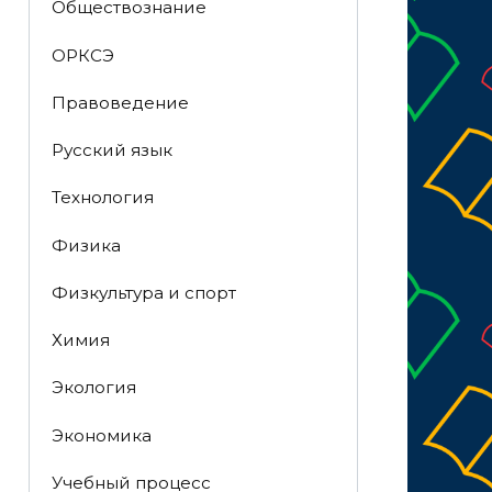
Обществознание
ОРКСЭ
Правоведение
Русский язык
Технология
Физика
Физкультура и спорт
Химия
Экология
Экономика
Учебный процесс