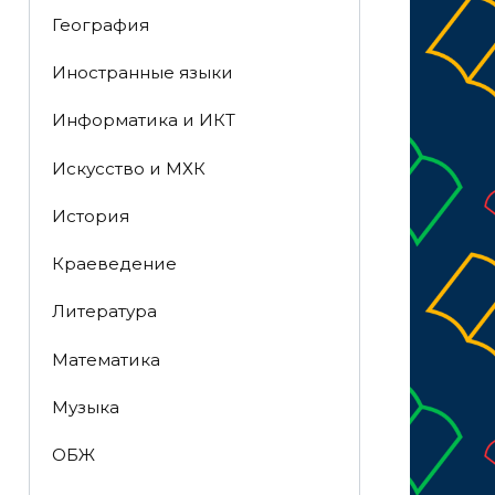
География
Иностранные языки
Информатика и ИКТ
Искусство и МХК
История
Краеведение
Литература
Математика
Музыка
ОБЖ