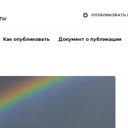
ОПУБЛИКОВАТЬ 
Как опубликовать
Документ о публикации