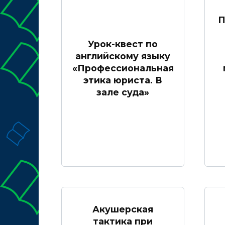
П
Урок-квест по
английскому языку
«Профессиональная
этика юриста. В
зале суда»
Акушерская
тактика при