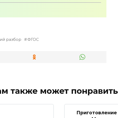
ий разбор
ФГОС
ам также может понравить
Приготовление