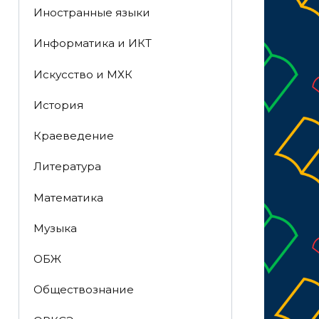
Иностранные языки
Информатика и ИКТ
Искусство и МХК
История
Краеведение
Литература
Математика
Музыка
ОБЖ
Обществознание