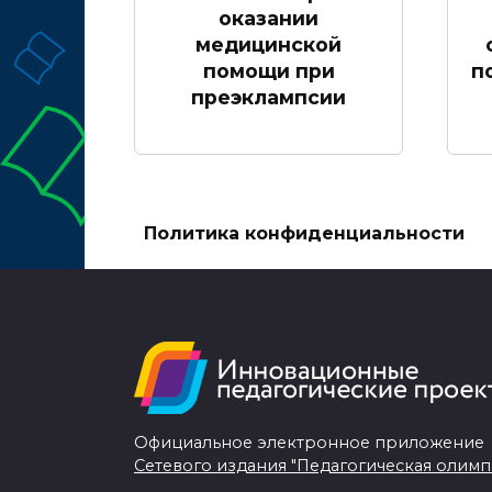
оказании
медицинской
помощи при
п
преэклампсии
Политика конфиденциальности
Официальное электронное приложение
Сетевого издания "Педагогическая олимп