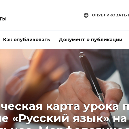
ОПУБЛИКОВАТЬ 
Как опубликовать
Документ о публикации
ческая карта урока 
 «Русский язык» на