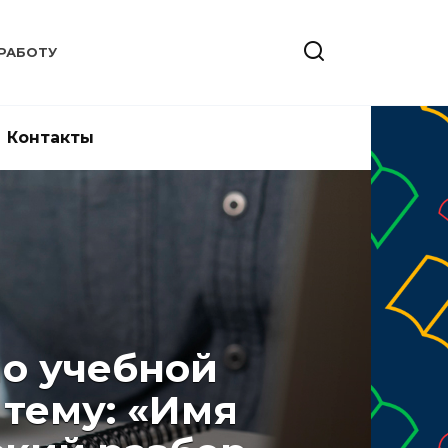
РАБОТУ
Контакты
по учебной
 тему: «Имя