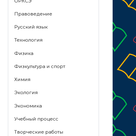
ОРКСЭ
Правоведение
Русский язык
Технология
Физика
Физкультура и спорт
Химия
Экология
Экономика
Учебный процесс
Творческие работы