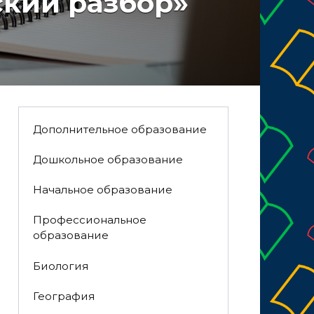
кий разбор»
Дополнительное образование
Дошкольное образование
Начальное образование
Профессиональное
образование
Биология
География