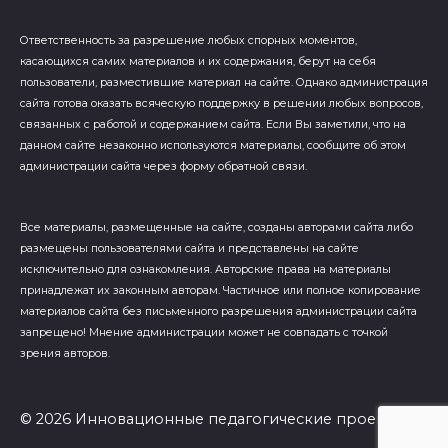
Ответственность за разрешение любых спорных моментов,
касающихся самих материалов и их содержания, берут на себя
пользователи, разместившие материал на сайте. Однако администрация
сайта готова оказать всяческую поддержку в решении любых вопросов,
связанных с работой и содержанием сайта. Если Вы заметили, что на
данном сайте незаконно используются материалы, сообщите об этом
администрации сайта через форму обратной связи.
Все материалы, размещенные на сайте, созданы авторами сайта либо
размещены пользователями сайта и представлены на сайте
исключительно для ознакомления. Авторские права на материалы
принадлежат их законным авторам. Частичное или полное копирование
материалов сайта без письменного разрешения администрации сайта
запрещено! Мнение администрации может не совпадать с точкой
зрения авторов.
© 2026 Инновационные педагогические проекты