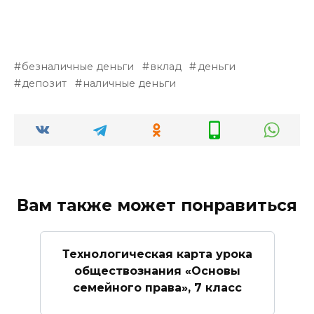
безналичные деньги
вклад
деньги
депозит
наличные деньги
Вам также может понравиться
Технологическая карта урока
обществознания «Основы
семейного права», 7 класс