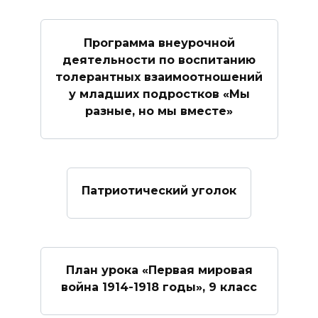
Программа внеурочной
деятельности по воспитанию
толерантных взаимоотношений
у младших подростков «Мы
разные, но мы вместе»
Патриотический уголок
План урока «Первая мировая
война 1914-1918 годы», 9 класс