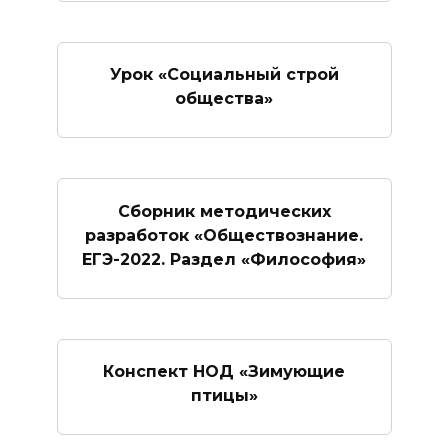
Урок «Социальный строй
общества»
Сборник методических
разработок «Обществознание.
ЕГЭ-2022. Раздел «Философия»
Конспект НОД «Зимующие
птицы»