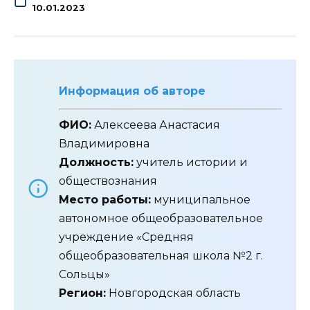
10.01.2023
Информация об авторе
ФИО:
Алексеева Анастасия
Владимировна
Должность:
учитель истории и
обществознания
Место работы:
муниципальное
автономное общеобразовательное
учреждение «Средняя
общеобразовательная школа №2 г.
Сольцы»
Регион:
Новгородская область