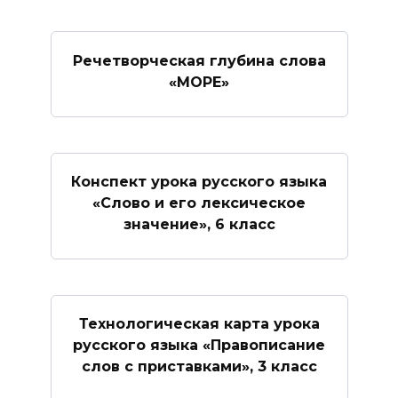
Речетворческая глубина слова
«МОРЕ»
Конспект урока русского языка
«Слово и его лексическое
значение», 6 класс
Технологическая карта урока
русского языка «Правописание
слов с приставками», 3 класс