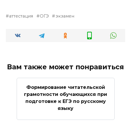
аттестация
ОГЭ
экзамен
Вам также может понравиться
Формирование читательской
грамотности обучающихся при
подготовке к ЕГЭ по русскому
языку