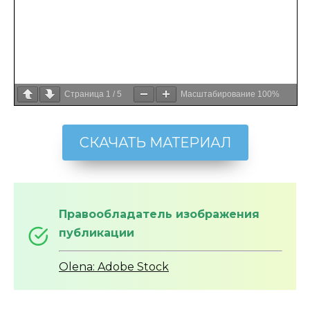
Страница
1
/
5
Масштабирование
100%
СКАЧАТЬ МАТЕРИАЛ
Правообладатель изображения
публикации
Olena: Adobe Stock