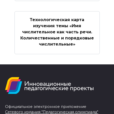
Технологическая карта
изучения темы «Имя
числительное как часть речи.
Количественные и порядковые
числительные»
Официальное электронное приложение
Сетевого издания "Педагогическая олимпиада"