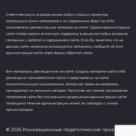
Ответственность за разрешение любых спорных моментов,
касающихся самих материалов и их содержания, берут на себя
пользователи, разместившие материал на сайте. Однако администрация
сайта готова оказать всяческую поддержку в решении любых вопросов,
связанных с работой и содержанием сайта. Если Вы заметили, что на
данном сайте незаконно используются материалы, сообщите об этом
администрации сайта через форму обратной связи.
Все материалы, размещенные на сайте, созданы авторами сайта либо
размещены пользователями сайта и представлены на сайте
исключительно для ознакомления. Авторские права на материалы
принадлежат их законным авторам. Частичное или полное копирование
материалов сайта без письменного разрешения администрации сайта
запрещено! Мнение администрации может не совпадать с точкой
зрения авторов.
© 2026 Инновационные педагогические проекты