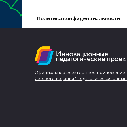
Политика конфиденциальности
Официальное электронное приложение
Сетевого издания "Педагогическая олимп