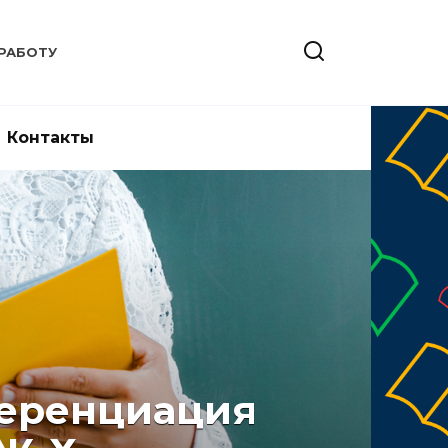
РАБОТУ
Контакты
ференциация