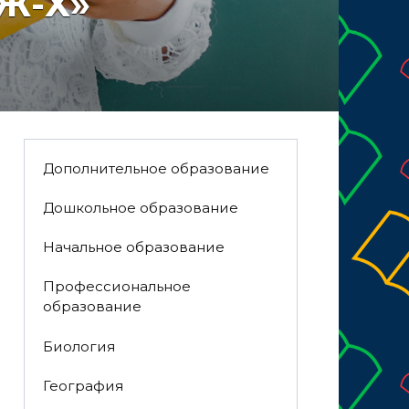
 Ж-Х»
Дополнительное образование
Дошкольное образование
Начальное образование
Профессиональное
образование
Биология
География