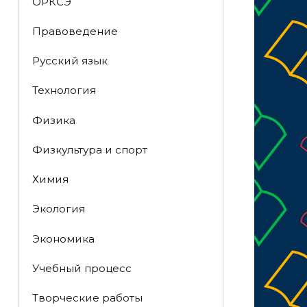
ОРКСЭ
Правоведение
Русский язык
Технология
Физика
Физкультура и спорт
Химия
Экология
Экономика
Учебный процесс
Творческие работы