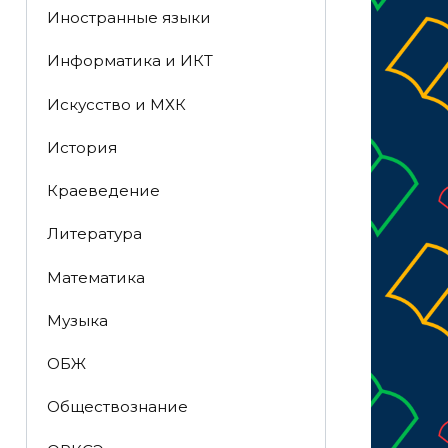
Иностранные языки
Информатика и ИКТ
Искусство и МХК
История
Краеведение
Литература
Математика
Музыка
ОБЖ
Обществознание