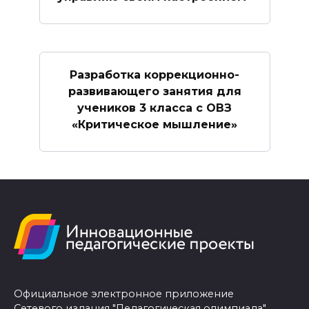
Разработка коррекционно-
развивающего занятия для
учеников 3 класса с ОВЗ
«Критическое мышление»
Официальное электронное приложение
Сетевого издания "Педагогическая олимпиада"