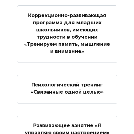
Коррекционно-развивающая
программа для младших
школьников, имеющих
трудности в обучении
«Тренируем память, мышление
и внимание»
Психологический тренинг
«Связанные одной целью»
Развивающее занятие «Я
управляю своим настроением»