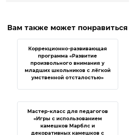
Вам также может понравиться
Коррекционно-развивающая
программа «Развитие
произвольного внимания у
младших школьников с лёгкой
умственной отсталостью»
Мастер-класс для педагогов
«Игры с использованием
камешков Марблс и
декоративных камешков с