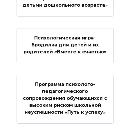
детьми дошкольного возраста»
Психологическая игра-
бродилка для детей и их
родителей «Вместе к счастью»
Программа психолого-
педагогического
сопровождения обучающихся с
высоким риском школьной
неуспешности «Путь к успеху»