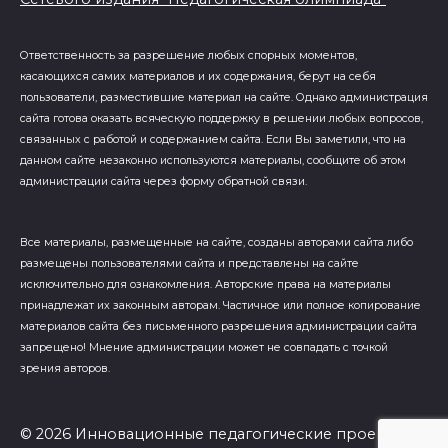
Ответственность за разрешение любых спорных моментов,
касающихся самих материалов и их содержания, берут на себя
пользователи, разместившие материал на сайте. Однако администрация
сайта готова оказать всяческую поддержку в решении любых вопросов,
связанных с работой и содержанием сайта. Если Вы заметили, что на
данном сайте незаконно используются материалы, сообщите об этом
администрации сайта через форму обратной связи.
Все материалы, размещенные на сайте, созданы авторами сайта либо
размещены пользователями сайта и представлены на сайте
исключительно для ознакомления. Авторские права на материалы
принадлежат их законным авторам. Частичное или полное копирование
материалов сайта без письменного разрешения администрации сайта
запрещено! Мнение администрации может не совпадать с точкой
зрения авторов.
© 2026 Инновационные педагогические проекты