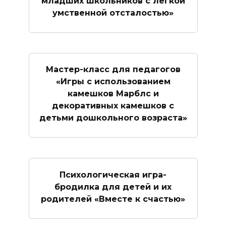
младших школьников с лёгкой
умственной отсталостью»
Мастер-класс для педагогов
«Игры с использованием
камешков Марблс и
декоративных камешков с
детьми дошкольного возраста»
Психологическая игра-
бродилка для детей и их
родителей «Вместе к счастью»