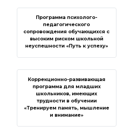
Программа психолого-
педагогического
сопровождения обучающихся с
высоким риском школьной
неуспешности «Путь к успеху»
Коррекционно-развивающая
программа для младших
школьников, имеющих
трудности в обучении
«Тренируем память, мышление
и внимание»