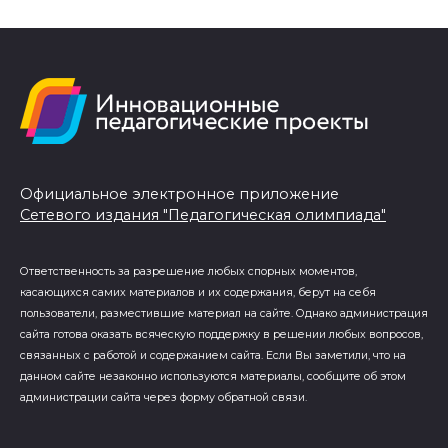
Официальное электронное приложение
Сетевого издания "Педагогическая олимпиада"
Ответственность за разрешение любых спорных моментов,
касающихся самих материалов и их содержания, берут на себя
пользователи, разместившие материал на сайте. Однако администрация
сайта готова оказать всяческую поддержку в решении любых вопросов,
связанных с работой и содержанием сайта. Если Вы заметили, что на
данном сайте незаконно используются материалы, сообщите об этом
администрации сайта через форму обратной связи.