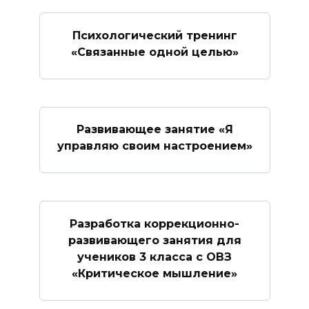
Психологический тренинг
«Связанные одной целью»
Развивающее занятие «Я
управляю своим настроением»
Разработка коррекционно-
развивающего занятия для
учеников 3 класса с ОВЗ
«Критическое мышление»