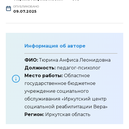
ОПУБЛИКОВАНО
09.07.2025
Информация об авторе
ФИО:
Тюрина Анфиса Леонидовна
Должность:
педагог-психолог
Место работы:
Областное
государственное бюджетное
учреждение социального
обслуживания «Иркутский центр
социальной реабилитации Вера»
Регион:
Иркутская область