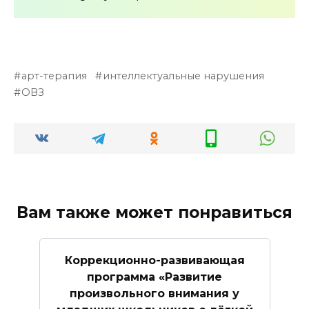
арт-терапия
интеллектуальные нарушения
ОВЗ
Вам также может понравиться
Коррекционно-развивающая
программа «Развитие
произвольного внимания у