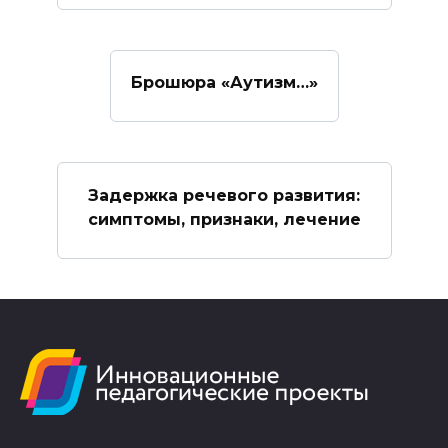
Брошюра «Аутизм…»
Задержка речевого развития:
симптомы, признаки, лечение