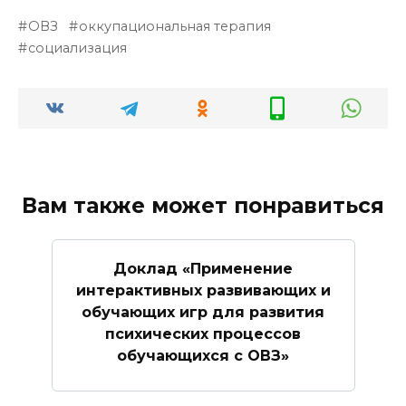
ОВЗ
оккупациональная терапия
социализация
Вам также может понравиться
Доклад «Применение
интерактивных развивающих и
обучающих игр для развития
психических процессов
обучающихся с ОВЗ»