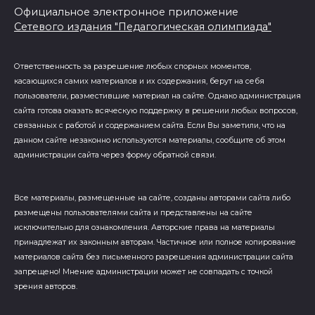
Официальное электронное приложение
Сетевого издания "Педагогическая олимпиада"
Ответственность за разрешение любых спорных моментов,
касающихся самих материалов и их содержания, берут на себя
пользователи, разместившие материал на сайте. Однако администрация
сайта готова оказать всяческую поддержку в решении любых вопросов,
связанных с работой и содержанием сайта. Если Вы заметили, что на
данном сайте незаконно используются материалы, сообщите об этом
администрации сайта через форму обратной связи.
Все материалы, размещенные на сайте, созданы авторами сайта либо
размещены пользователями сайта и представлены на сайте
исключительно для ознакомления. Авторские права на материалы
принадлежат их законным авторам. Частичное или полное копирование
материалов сайта без письменного разрешения администрации сайта
запрещено! Мнение администрации может не совпадать с точкой
зрения авторов.