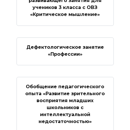
развивающего занятия для
учеников 3 класса с ОВЗ
«Критическое мышление»
Дефектологическое занятие
«Профессии»
Обобщение педагогического
опыта «Развитие зрительного
восприятия младших
школьников с
интеллектуальной
недостаточностью»