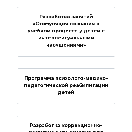
Разработка занятий
«Стимуляция познания в
учебном процессе у детей с
интеллектуальными
нарушениями»
Программа психолого-медико-
педагогической реабилитации
детей
Разработка коррекционно-