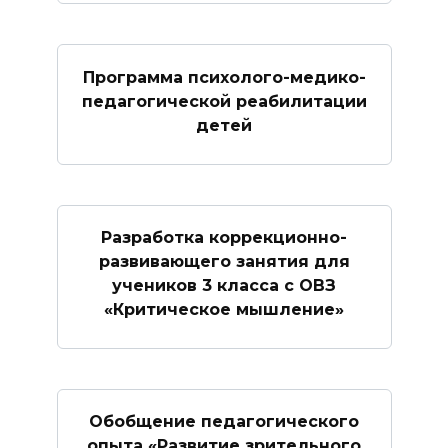
Программа психолого-медико-
педагогической реабилитации
детей
Разработка коррекционно-
развивающего занятия для
учеников 3 класса с ОВЗ
«Критическое мышление»
Обобщение педагогического
опыта «Развитие зрительного