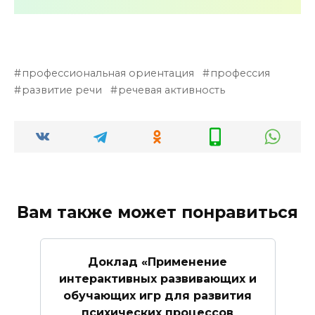
профессиональная ориентация
профессия
развитие речи
речевая активность
Вам также может понравиться
Доклад «Применение
интерактивных развивающих и
обучающих игр для развития
психических процессов