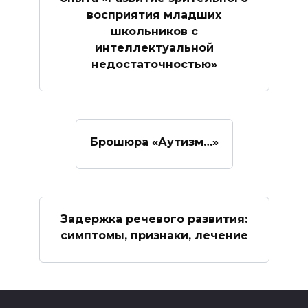
восприятия младших
школьников с
интеллектуальной
недостаточностью»
Брошюра «Аутизм…»
Задержка речевого развития:
симптомы, признаки, лечение