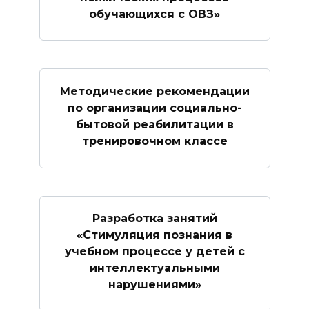
обучающихся с ОВЗ»
Методические рекомендации
по организации социально-
бытовой реабилитации в
тренировочном классе
Разработка занятий
«Стимуляция познания в
учебном процессе у детей с
интеллектуальными
нарушениями»