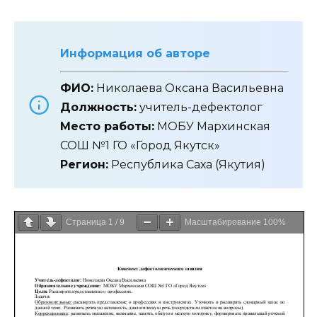
Информация об авторе
ФИО:
Николаева Оксана Васильевна
Должность:
учитель-дефектолог
Место работы:
МОБУ Мархинская
СОШ №1 ГО «Город Якутск»
Регион:
Республика Саха (Якутия)
Страница
1
/
9
Масштабирование
100%