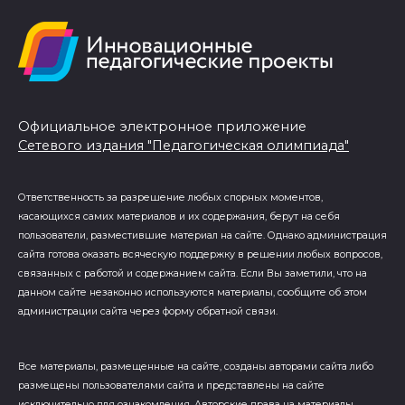
Официальное электронное приложение
Сетевого издания "Педагогическая олимпиада"
Ответственность за разрешение любых спорных моментов,
касающихся самих материалов и их содержания, берут на себя
пользователи, разместившие материал на сайте. Однако администрация
сайта готова оказать всяческую поддержку в решении любых вопросов,
связанных с работой и содержанием сайта. Если Вы заметили, что на
данном сайте незаконно используются материалы, сообщите об этом
администрации сайта через форму обратной связи.
Все материалы, размещенные на сайте, созданы авторами сайта либо
размещены пользователями сайта и представлены на сайте
исключительно для ознакомления. Авторские права на материалы