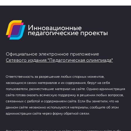
Официальное электронное приложение
Сетевого издания "Педагогическая олимпиада"
Ответственность за разрешение любых спорных моментов,
касающихся самих материалов и их содержания, берут на себя
пользователи, разместившие материал на сайте. Однако администрация
сайта готова оказать всяческую поддержку в решении любых вопросов,
связанных с работой и содержанием сайта. Если Вы заметили, что на
данном сайте незаконно используются материалы, сообщите об этом
администрации сайта через форму обратной связи.