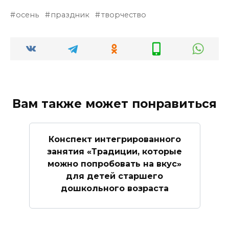
осень
праздник
творчество
Вам также может понравиться
Конспект интегрированного
занятия «Традиции, которые
можно попробовать на вкус»
для детей старшего
дошкольного возраста