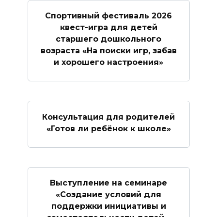
Спортивный фестиваль 2026
квест-игра для детей
старшего дошкольного
возраста «На поиски игр, забав
и хорошего настроения»
Консультация для родителей
«Готов ли ребёнок к школе»
Выступление на семинаре
«Создание условий для
поддержки инициативы и