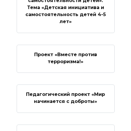
самостоятельности детей».
Тема «Детская инициатива и
самостоятельность детей 4-5
лет»
Проект «Вместе против
терроризма!»
Педагогический проект «Мир
начинается с доброты»