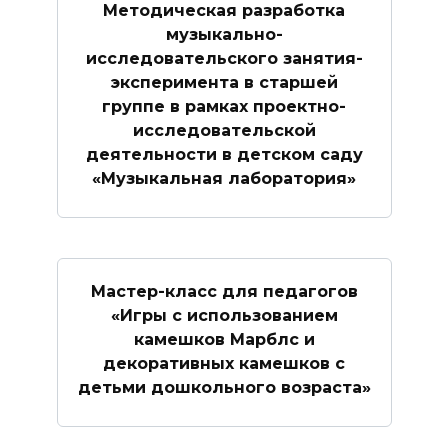
Методическая разработка
музыкально-
исследовательского занятия-
эксперимента в старшей
группе в рамках проектно-
исследовательской
деятельности в детском саду
«Музыкальная лаборатория»
Мастер-класс для педагогов
«Игры с использованием
камешков Марблс и
декоративных камешков с
детьми дошкольного возраста»