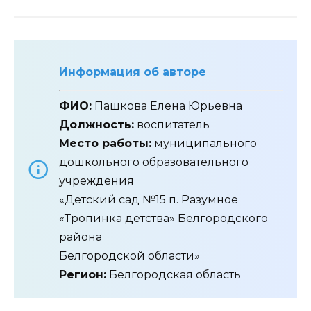
Информация об авторе
ФИО:
Пашкова Елена Юрьевна
Должность:
воспитатель
Место работы:
муниципального
дошкольного образовательного
учреждения
«Детский сад №15 п. Разумное
«Тропинка детства» Белгородского
района
Белгородской области»
Регион:
Белгородская область