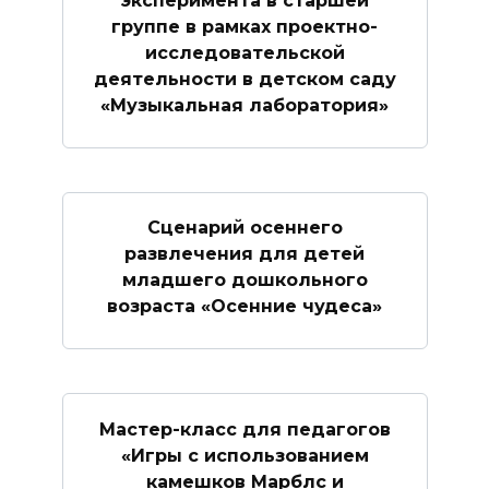
эксперимента в старшей
группе в рамках проектно-
исследовательской
деятельности в детском саду
«Музыкальная лаборатория»
Сценарий осеннего
развлечения для детей
младшего дошкольного
возраста «Осенние чудеса»
Мастер-класс для педагогов
«Игры с использованием
камешков Марблс и