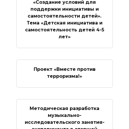
«Создание условий для
поддержки инициативы и
самостоятельности детей».
Тема «Детская инициатива и
самостоятельность детей 4-5
лет»
Проект «Вместе против
терроризма!»
Методическая разработка
музыкально-
исследовательского занятия-