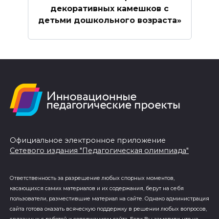
декоративных камешков с
детьми дошкольного возраста»
Официальное электронное приложение
Сетевого издания "Педагогическая олимпиада"
Ответственность за разрешение любых спорных моментов,
касающихся самих материалов и их содержания, берут на себя
пользователи, разместившие материал на сайте. Однако администрация
сайта готова оказать всяческую поддержку в решении любых вопросов,