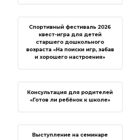
Спортивный фестиваль 2026
квест-игра для детей
старшего дошкольного
возраста «На поиски игр, забав
и хорошего настроения»
Консультация для родителей
«Готов ли ребёнок к школе»
Выступление на семинаре