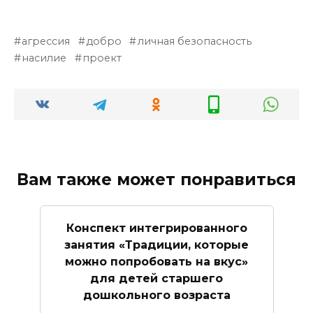
агрессия
добро
личная безопасность
насилие
проект
Вам также может понравиться
Конспект интегрированного
занятия «Традиции, которые
можно попробовать на вкус»
для детей старшего
дошкольного возраста