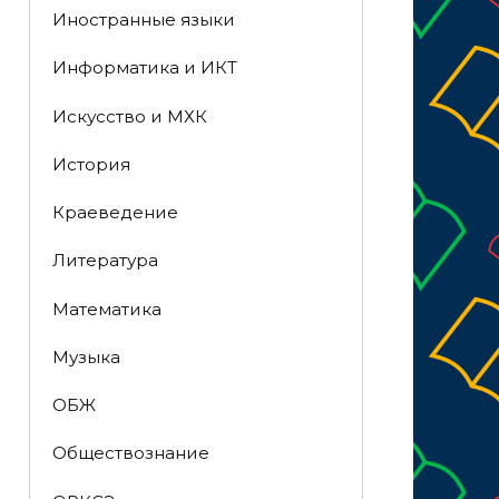
Иностранные языки
Информатика и ИКТ
Искусство и МХК
История
Краеведение
Литература
Математика
Музыка
ОБЖ
Обществознание