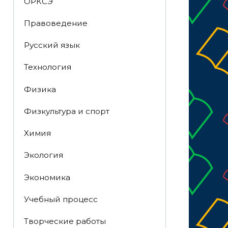
ОРКСЭ
Правоведение
Русский язык
Технология
Физика
Физкультура и спорт
Химия
Экология
Экономика
Учебный процесс
Творческие работы