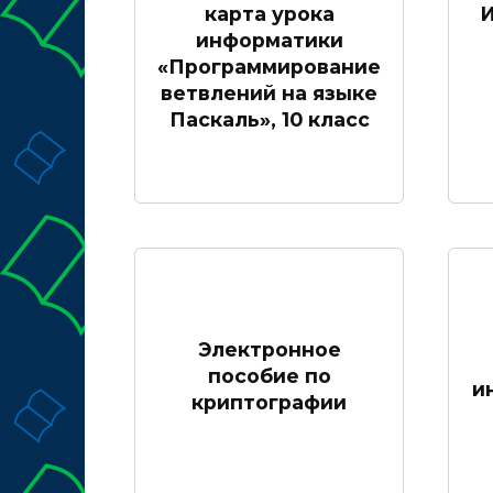
карта урока
И
информатики
«Программирование
ветвлений на языке
Паскаль», 10 класс
Электронное
пособие по
и
криптографии