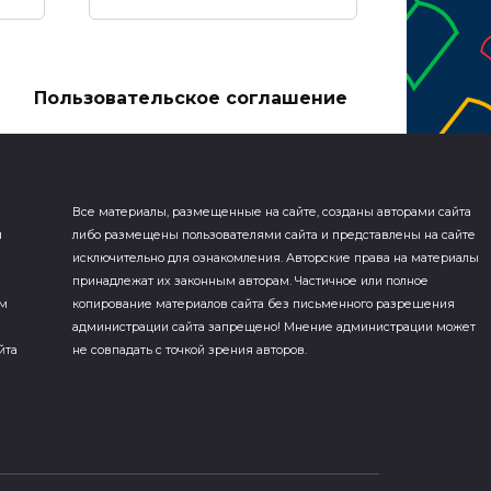
а
Пользовательское соглашение
Все материалы, размещенные на сайте, созданы авторами сайта
я
либо размещены пользователями сайта и представлены на сайте
исключительно для ознакомления. Авторские права на материалы
принадлежат их законным авторам. Частичное или полное
ем
копирование материалов сайта без письменного разрешения
администрации сайта запрещено! Мнение администрации может
йта
не совпадать с точкой зрения авторов.