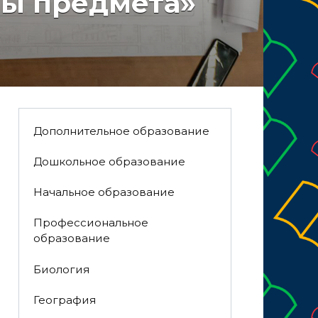
мы предмета»
Дополнительное образование
Дошкольное образование
Начальное образование
Профессиональное
образование
Биология
География