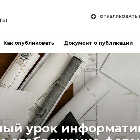
ОПУБЛИКОВАТЬ 
Как опубликовать
Документ о публикации
ый урок информатик