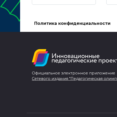
Политика конфиденциальности
Официальное электронное приложение
Сетевого издания "Педагогическая олимп