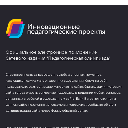
Официальное электронное приложение
Сетевого издания "Педагогическая олимпиада"
Ответственность за разрешение любых спорных моментов,
касающихся самих материалов и их содержания, берут на себя
пользователи, разместившие материал на сайте. Однако администрация
сайта готова оказать всяческую поддержку в решении любых вопросов,
связанных с работой и содержанием сайта. Если Вы заметили, что на
данном сайте незаконно используются материалы, сообщите об этом
администрации сайта через форму обратной связи.