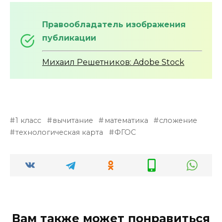
Правообладатель изображения
публикации
Михаил Решетников: Adobe Stock
1 класс
вычитание
математика
сложение
технологическая карта
ФГОС
Вам также может понравиться