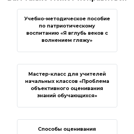
Учебно-методическое пособие
по патриотическому
воспитанию «Я вглубь веков с
волнением гляжу»
Мастер-класс для учителей
начальных классов «Проблема
объективного оценивания
знаний обучающихся»
Способы оценивания