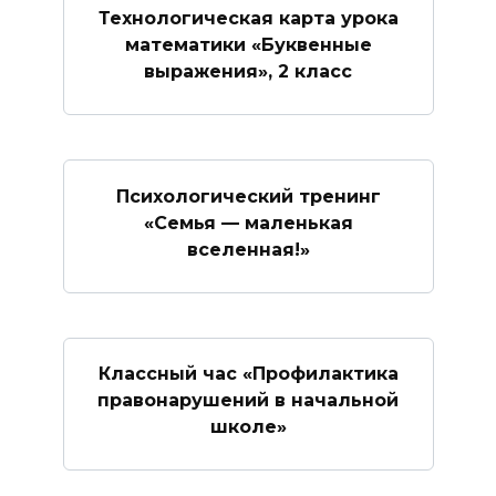
Технологическая карта урока
математики «Буквенные
выражения», 2 класс
Психологический тренинг
«Семья — маленькая
вселенная!»
Классный час «Профилактика
правонарушений в начальной
школе»