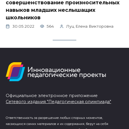
совершенствование произносительных
навыков младших неслышащих
школьников
30.05.2022
564
Луц Елена Викторовна
Официальное электронное приложение
Сетевого издания "Педагогическая олимпиада"
Ответственность за разрешение любых спорных моментов,
касающихся самих материалов и их содержания, берут на себя