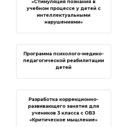
«Стимуляция познания в
учебном процессе у детей с
интеллектуальными
нарушениями»
Программа психолого-медико-
педагогической реабилитации
детей
Разработка коррекционно-
развивающего занятия для
учеников 3 класса с ОВЗ
«Критическое мышление»