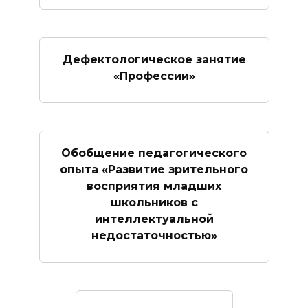
Дефектологическое занятие
«Профессии»
Обобщение педагогического
опыта «Развитие зрительного
восприятия младших
школьников с
интеллектуальной
недостаточностью»