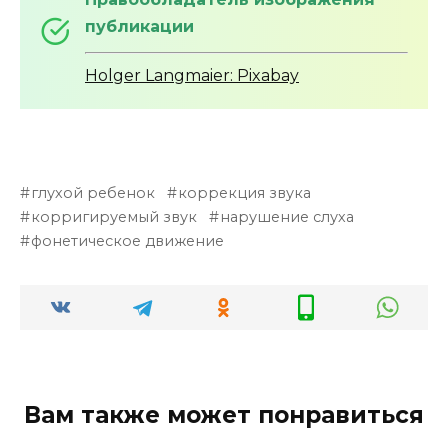
публикации
Holger Langmaier: Pixabay
глухой ребенок
коррекция звука
корригируемый звук
нарушение слуха
фонетическое движение
Вам также может понравиться