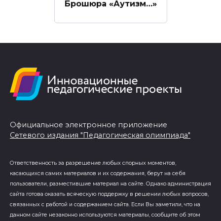
Брошюра «Аутизм…»
Официальное электронное приложение
Сетевого издания "Педагогическая олимпиада"
Ответственность за разрешение любых спорных моментов,
касающихся самих материалов и их содержания, берут на себя
пользователи, разместившие материал на сайте. Однако администрация
сайта готова оказать всяческую поддержку в решении любых вопросов,
связанных с работой и содержанием сайта. Если Вы заметили, что на
данном сайте незаконно используются материалы, сообщите об этом