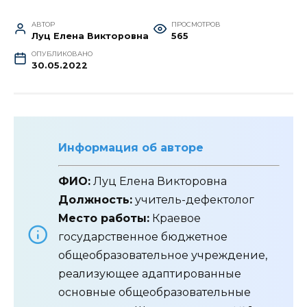
АВТОР
ПРОСМОТРОВ
Луц Елена Викторовна
565
ОПУБЛИКОВАНО
30.05.2022
Информация об авторе
ФИО:
Луц Елена Викторовна
Должность:
учитель-дефектолог
Место работы:
Краевое
государственное бюджетное
общеобразовательное учреждение,
реализующее адаптированные
основные общеобразовательные