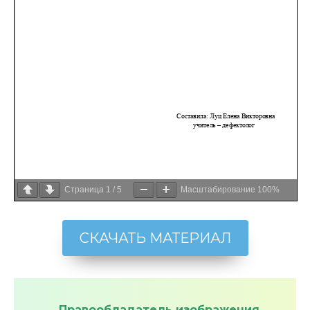
Страница
1
/
5
Масштабирование
100%
СКАЧАТЬ МАТЕРИАЛ
Правообладатель изображения