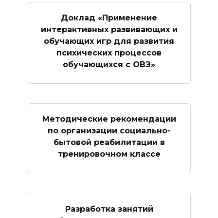
Доклад «Применение
интерактивных развивающих и
обучающих игр для развития
психических процессов
обучающихся с ОВЗ»
Методические рекомендации
по организации социально-
бытовой реабилитации в
тренировочном классе
Разработка занятий