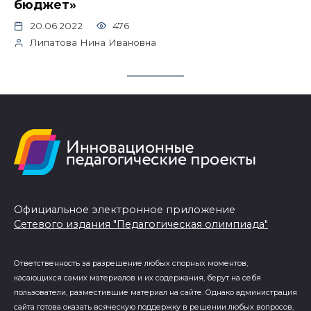
бюджет»
20.06.2022
476
Липатова Нина Ивановна
Официальное электронное приложение
Сетевого издания "Педагогическая олимпиада"
Ответственность за разрешение любых спорных моментов,
касающихся самих материалов и их содержания, берут на себя
пользователи, разместившие материал на сайте. Однако администрация
сайта готова оказать всяческую поддержку в решении любых вопросов,