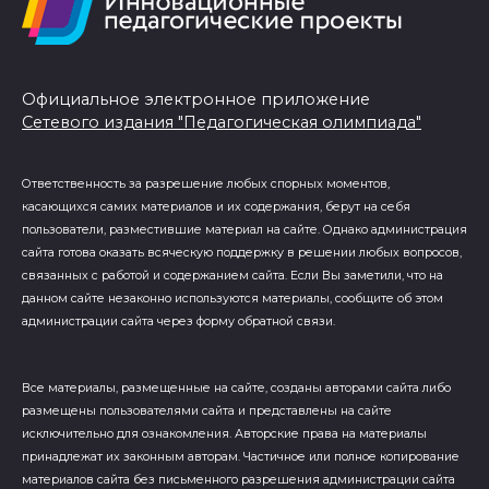
Официальное электронное приложение
Сетевого издания "Педагогическая олимпиада"
Ответственность за разрешение любых спорных моментов,
касающихся самих материалов и их содержания, берут на себя
пользователи, разместившие материал на сайте. Однако администрация
сайта готова оказать всяческую поддержку в решении любых вопросов,
связанных с работой и содержанием сайта. Если Вы заметили, что на
данном сайте незаконно используются материалы, сообщите об этом
администрации сайта через форму обратной связи.
Все материалы, размещенные на сайте, созданы авторами сайта либо
размещены пользователями сайта и представлены на сайте
исключительно для ознакомления. Авторские права на материалы
принадлежат их законным авторам. Частичное или полное копирование
материалов сайта без письменного разрешения администрации сайта