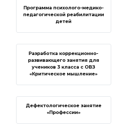
Программа психолого-медико-
педагогической реабилитации
детей
Разработка коррекционно-
развивающего занятия для
учеников 3 класса с ОВЗ
«Критическое мышление»
Дефектологическое занятие
«Профессии»