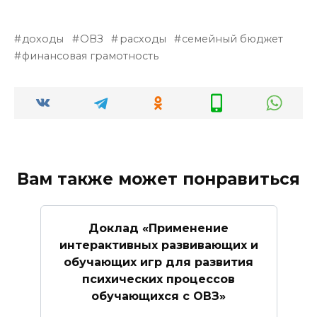
доходы
ОВЗ
расходы
семейный бюджет
финансовая грамотность
Вам также может понравиться
Доклад «Применение
интерактивных развивающих и
обучающих игр для развития
психических процессов
обучающихся с ОВЗ»