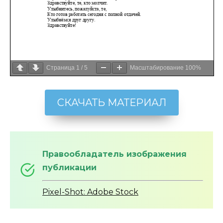
Страница
1
/
5
Масштабирование
100%
СКАЧАТЬ МАТЕРИАЛ
Правообладатель изображения
публикации
Pixel-Shot: Adobe Stock