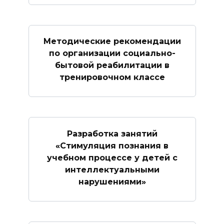
Методические рекомендации
по организации социально-
бытовой реабилитации в
тренировочном классе
Разработка занятий
«Стимуляция познания в
учебном процессе у детей с
интеллектуальными
нарушениями»