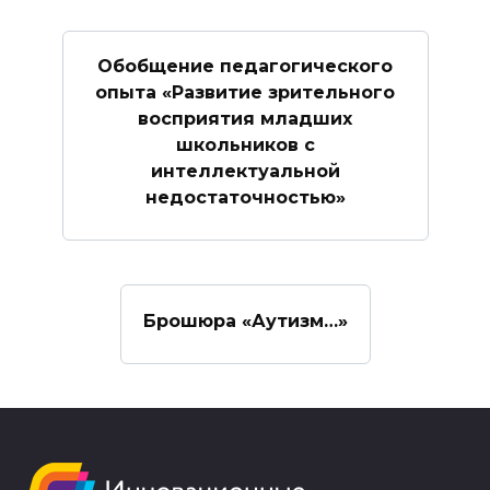
Обобщение педагогического
опыта «Развитие зрительного
восприятия младших
школьников с
интеллектуальной
недостаточностью»
Брошюра «Аутизм…»