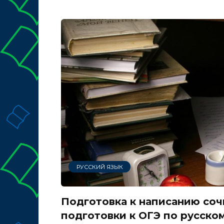
РУССКИЙ ЯЗЫК
Подготовка к написанию соч
подготовки к ОГЭ по русскому