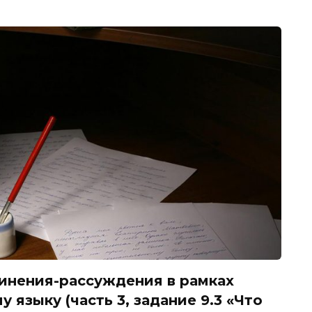
инения-рассуждения в рамках
 языку (часть 3, задание 9.3 «Что