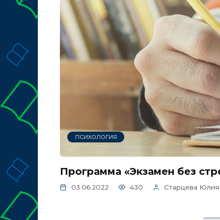
ПСИХОЛОГИЯ
Программа «Экзамен без стр
03.06.2022
430
Старцева Юлия