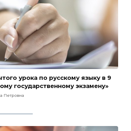
того урока по русскому языку в 9
ному государственному экзамену»
а Петровна