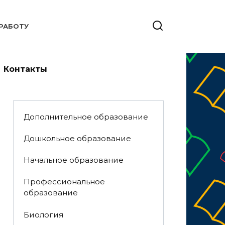
РАБОТУ
Контакты
Дополнительное образование
Дошкольное образование
Начальное образование
Профессиональное
образование
Биология