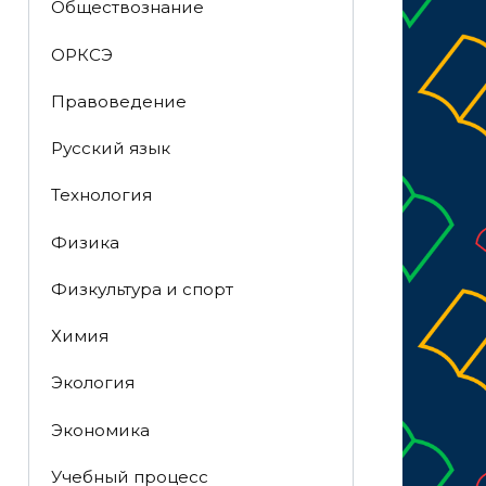
Обществознание
ОРКСЭ
Правоведение
Русский язык
Технология
Физика
Физкультура и спорт
Химия
Экология
Экономика
Учебный процесс