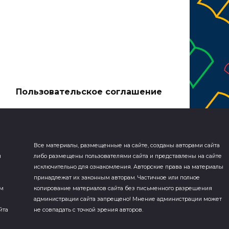
а
Пользовательское соглашение
Все материалы, размещенные на сайте, созданы авторами сайта
я
либо размещены пользователями сайта и представлены на сайте
исключительно для ознакомления. Авторские права на материалы
принадлежат их законным авторам. Частичное или полное
ем
копирование материалов сайта без письменного разрешения
администрации сайта запрещено! Мнение администрации может
йта
не совпадать с точкой зрения авторов.