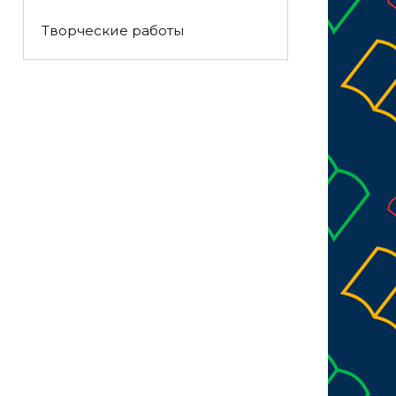
Творческие работы