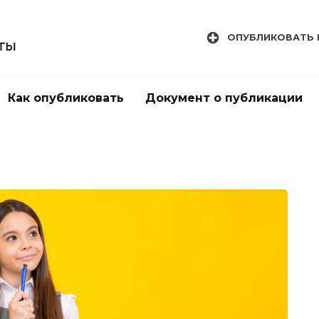
ОПУБЛИКОВАТЬ 
Как опубликовать
Документ о публикации