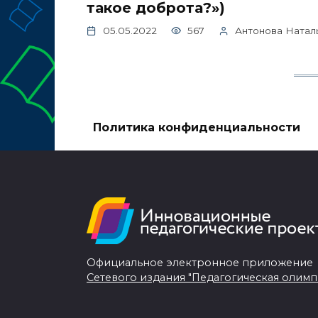
такое доброта?»)
05.05.2022
567
Антонова Натал
Политика конфиденциальности
Официальное электронное приложение
Сетевого издания "Педагогическая олимп