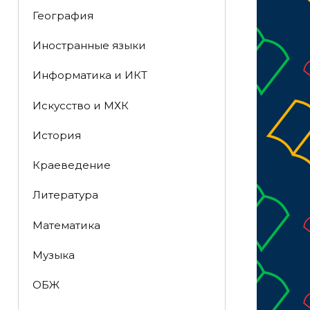
География
Иностранные языки
Информатика и ИКТ
Искусство и МХК
История
Краеведение
Литература
Математика
Музыка
ОБЖ