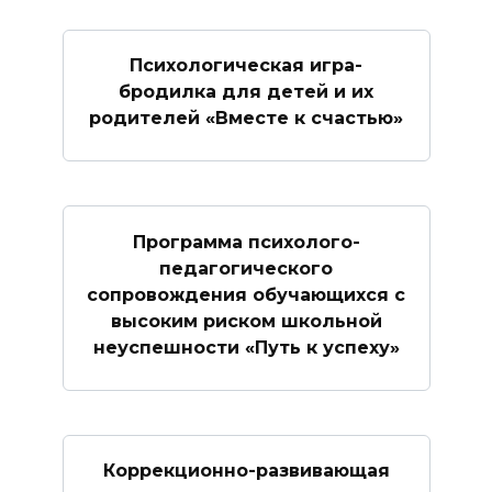
Психологическая игра-
бродилка для детей и их
родителей «Вместе к счастью»
Программа психолого-
педагогического
сопровождения обучающихся с
высоким риском школьной
неуспешности «Путь к успеху»
Коррекционно-развивающая