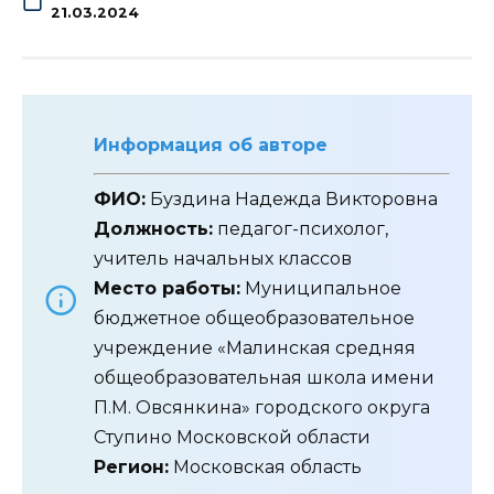
21.03.2024
Информация об авторе
ФИО:
Буздина Надежда Викторовна
Должность:
педагог-психолог,
учитель начальных классов
Место работы:
Муниципальное
бюджетное общеобразовательное
учреждение «Малинская средняя
общеобразовательная школа имени
П.М. Овсянкина» городского округа
Ступино Московской области
Регион:
Московская область