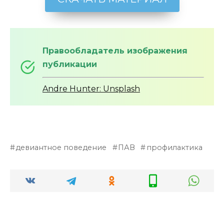
Правообладатель изображения
публикации
Andre Hunter: Unsplash
девиантное поведение
ПАВ
профилактика