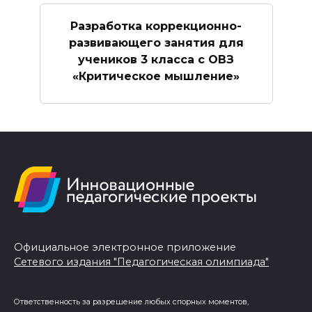
Разработка коррекционно-
развивающего занятия для
учеников 3 класса с ОВЗ
«Критическое мышление»
Официальное электронное приложение
Сетевого издания "Педагогическая олимпиада"
Ответственность за разрешение любых спорных моментов,