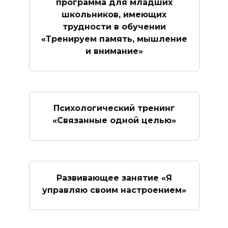
программа для младших
школьников, имеющих
трудности в обучении
«Тренируем память, мышление
и внимание»
Психологический тренинг
«Связанные одной целью»
Развивающее занятие «Я
управляю своим настроением»