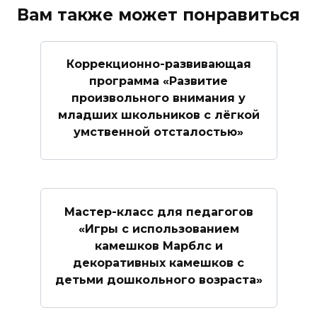
Вам также может понравиться
Коррекционно-развивающая
программа «Развитие
произвольного внимания у
младших школьников с лёгкой
умственной отсталостью»
Мастер-класс для педагогов
«Игры с использованием
камешков Марблс и
декоративных камешков с
детьми дошкольного возраста»