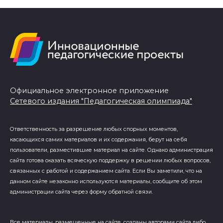
Официальное электронное приложение
Сетевого издания "Педагогическая олимпиада"
Ответственность за разрешение любых спорных моментов,
касающихся самих материалов и их содержания, берут на себя
пользователи, разместившие материал на сайте. Однако администрация
сайта готова оказать всяческую поддержку в решении любых вопросов,
связанных с работой и содержанием сайта. Если Вы заметили, что на
данном сайте незаконно используются материалы, сообщите об этом
администрации сайта через форму обратной связи.
Все материалы, размещенные на сайте, созданы авторами сайта либо