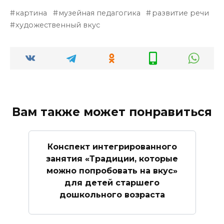
картина
музейная педагогика
развитие речи
художественный вкус
Вам также может понравиться
Конспект интегрированного
занятия «Традиции, которые
можно попробовать на вкус»
для детей старшего
дошкольного возраста