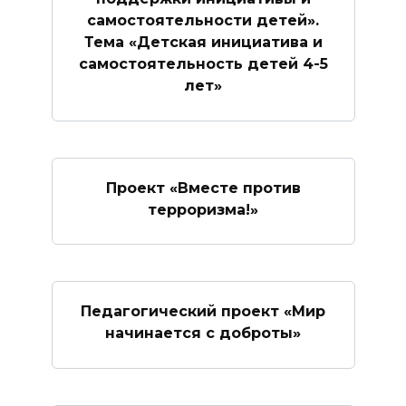
самостоятельности детей».
Тема «Детская инициатива и
самостоятельность детей 4-5
лет»
Проект «Вместе против
терроризма!»
Педагогический проект «Мир
начинается с доброты»