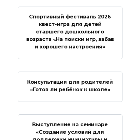
Спортивный фестиваль 2026
квест-игра для детей
старшего дошкольного
возраста «На поиски игр, забав
и хорошего настроения»
Консультация для родителей
«Готов ли ребёнок к школе»
Выступление на семинаре
«Создание условий для
поддержки инициативы и