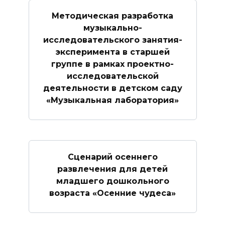
Методическая разработка
музыкально-
исследовательского занятия-
эксперимента в старшей
группе в рамках проектно-
исследовательской
деятельности в детском саду
«Музыкальная лаборатория»
Сценарий осеннего
развлечения для детей
младшего дошкольного
возраста «Осенние чудеса»