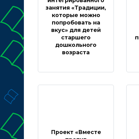
интегрированного
занятия «Традиции,
которые можно
попробовать на
вкус» для детей
старшего
п
дошкольного
возраста
Проект «Вместе