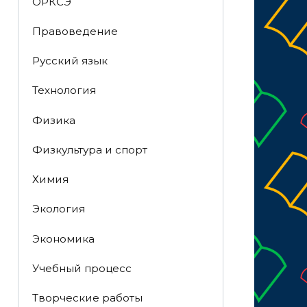
ОРКСЭ
Правоведение
Русский язык
Технология
Физика
Физкультура и спорт
Химия
Экология
Экономика
Учебный процесс
Творческие работы