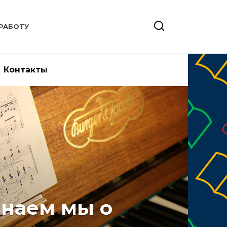
РАБОТУ
Контакты
знаем мы о