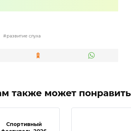
развитие слуха
ам также может понравить
Спортивный