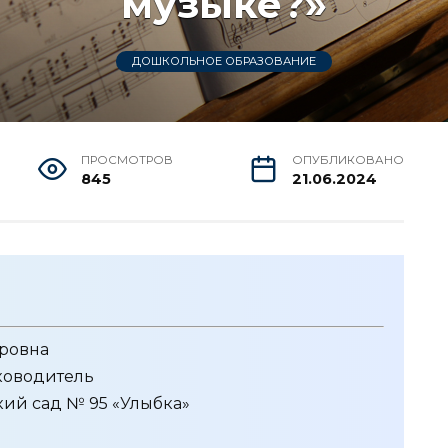
музыке?»
ДОШКОЛЬНОЕ ОБРАЗОВАНИЕ
ПРОСМОТРОВ
ОПУБЛИКОВАНО
845
21.06.2024
ровна
ководитель
ий сад № 95 «Улыбка»