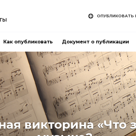
ОПУБЛИКОВАТЬ 
Как опубликовать
Документ о публикации
ая викторина «Что 