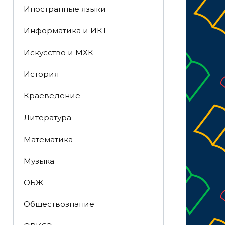
Иностранные языки
Информатика и ИКТ
Искусство и МХК
История
Краеведение
Литература
Математика
Музыка
ОБЖ
Обществознание