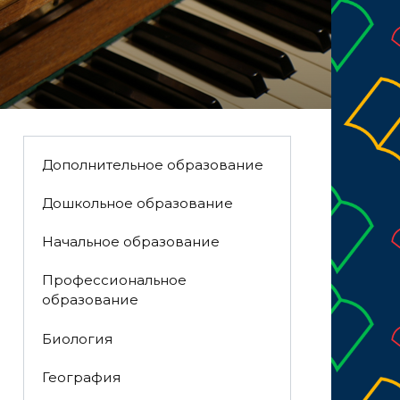
Дополнительное образование
Дошкольное образование
Начальное образование
Профессиональное
образование
Биология
География