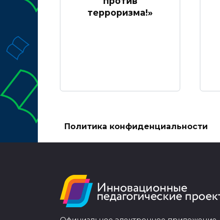
против
терроризма!»
Политика конфиденциальности
Официальное электронное приложение