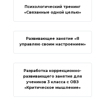
Психологический тренинг
«Связанные одной целью»
Развивающее занятие «Я
управляю своим настроением»
Разработка коррекционно-
развивающего занятия для
учеников 3 класса с ОВЗ
«Критическое мышление»