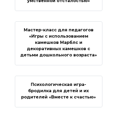
умственной отсталостью»
Мастер-класс для педагогов
«Игры с использованием
камешков Марблс и
декоративных камешков с
детьми дошкольного возраста»
Психологическая игра-
бродилка для детей и их
родителей «Вместе к счастью»