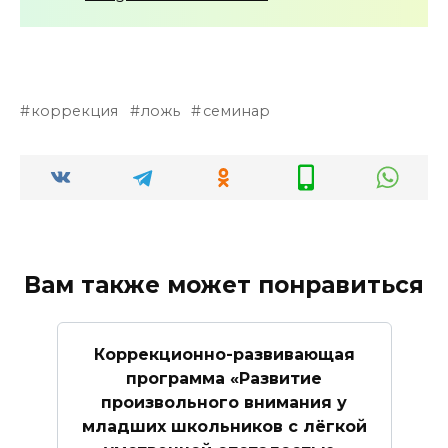
коррекция
ложь
семинар
Вам также может понравиться
Коррекционно-развивающая
программа «Развитие
произвольного внимания у
младших школьников с лёгкой