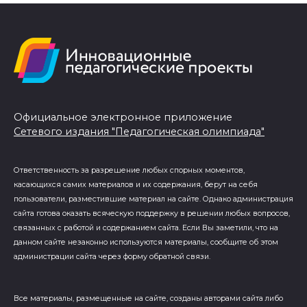
Официальное электронное приложение
Сетевого издания "Педагогическая олимпиада"
Ответственность за разрешение любых спорных моментов,
касающихся самих материалов и их содержания, берут на себя
пользователи, разместившие материал на сайте. Однако администрация
сайта готова оказать всяческую поддержку в решении любых вопросов,
связанных с работой и содержанием сайта. Если Вы заметили, что на
данном сайте незаконно используются материалы, сообщите об этом
администрации сайта через форму обратной связи.
Все материалы, размещенные на сайте, созданы авторами сайта либо