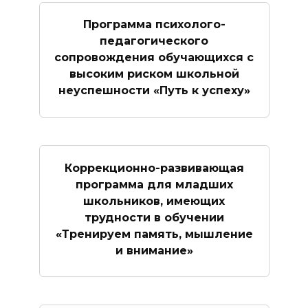
Программа психолого-
педагогического
сопровождения обучающихся с
высоким риском школьной
неуспешности «Путь к успеху»
Коррекционно-развивающая
программа для младших
школьников, имеющих
трудности в обучении
«Тренируем память, мышление
и внимание»