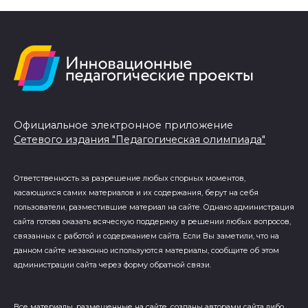
Официальное электронное приложение
Сетевого издания "Педагогическая олимпиада"
Ответственность за разрешение любых спорных моментов,
касающихся самих материалов и их содержания, берут на себя
пользователи, разместившие материал на сайте. Однако администрация
сайта готова оказать всяческую поддержку в решении любых вопросов,
связанных с работой и содержанием сайта. Если Вы заметили, что на
данном сайте незаконно используются материалы, сообщите об этом
администрации сайта через форму обратной связи.
Все материалы, размещенные на сайте, созданы авторами сайта либо