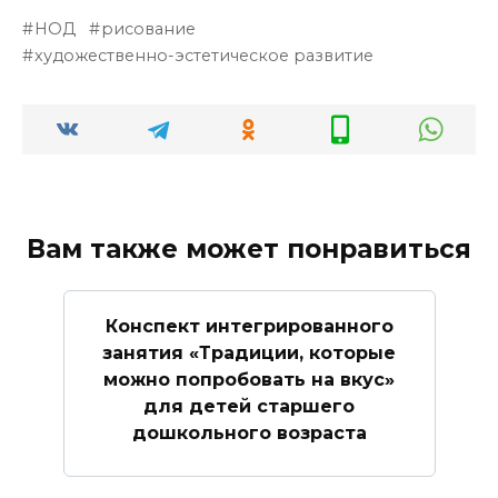
НОД
рисование
художественно-эстетическое развитие
Вам также может понравиться
Конспект интегрированного
занятия «Традиции, которые
можно попробовать на вкус»
для детей старшего
дошкольного возраста