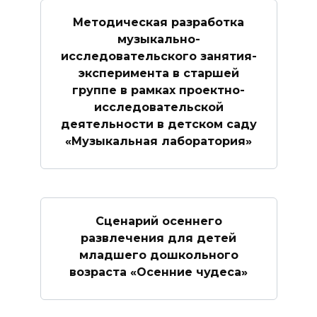
Методическая разработка
музыкально-
исследовательского занятия-
эксперимента в старшей
группе в рамках проектно-
исследовательской
деятельности в детском саду
«Музыкальная лаборатория»
Сценарий осеннего
развлечения для детей
младшего дошкольного
возраста «Осенние чудеса»