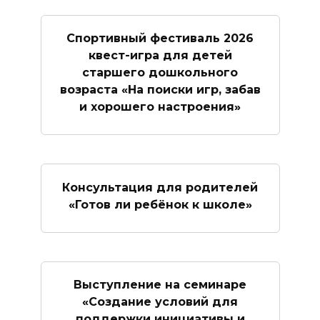
Спортивный фестиваль 2026
квест-игра для детей
старшего дошкольного
возраста «На поиски игр, забав
и хорошего настроения»
Консультация для родителей
«Готов ли ребёнок к школе»
Выступление на семинаре
«Создание условий для
поддержки инициативы и