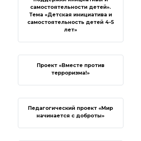
самостоятельности детей».
Тема «Детская инициатива и
самостоятельность детей 4-5
лет»
Проект «Вместе против
терроризма!»
Педагогический проект «Мир
начинается с доброты»