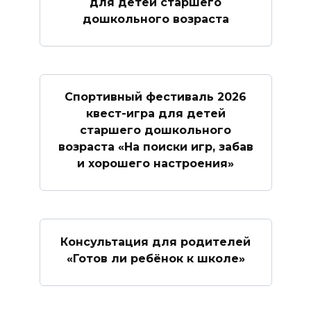
для детей старшего
дошкольного возраста
Спортивный фестиваль 2026
квест-игра для детей
старшего дошкольного
возраста «На поиски игр, забав
и хорошего настроения»
Консультация для родителей
«Готов ли ребёнок к школе»