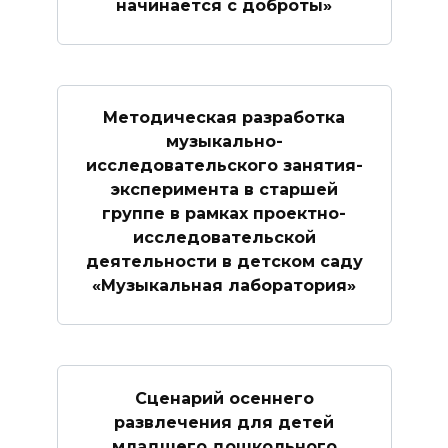
начинается с доброты»
Методическая разработка
музыкально-
исследовательского занятия-
эксперимента в старшей
группе в рамках проектно-
исследовательской
деятельности в детском саду
«Музыкальная лаборатория»
Сценарий осеннего
развлечения для детей
младшего дошкольного