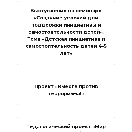
Выступление на семинаре
«Создание условий для
поддержки инициативы и
самостоятельности детей».
Тема «Детская инициатива и
самостоятельность детей 4-5
лет»
Проект «Вместе против
терроризма!»
Педагогический проект «Мир