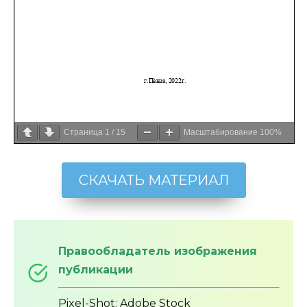
Страница
1
/
15
Масштабирование
100%
СКАЧАТЬ МАТЕРИАЛ
Правообладатель изображения
публикации
Pixel-Shot: Adobe Stock