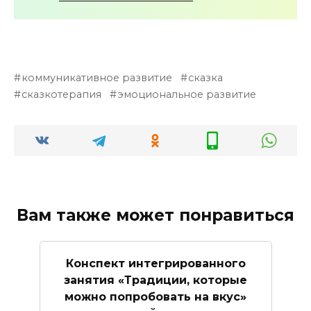
коммуникативное развитие
сказка
сказкотерапия
эмоциональное развитие
Вам также может понравиться
Конспект интегрированного
занятия «Традиции, которые
можно попробовать на вкус»