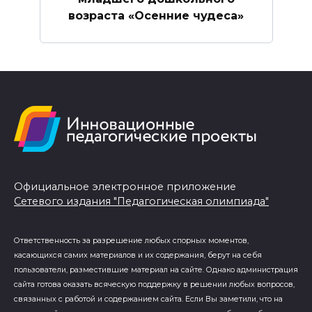
возраста «Осенние чудеса»
Официальное электронное приложение
Сетевого издания "Педагогическая олимпиада"
Ответственность за разрешение любых спорных моментов,
касающихся самих материалов и их содержания, берут на себя
пользователи, разместившие материал на сайте. Однако администрация
сайта готова оказать всяческую поддержку в решении любых вопросов,
связанных с работой и содержанием сайта. Если Вы заметили, что на